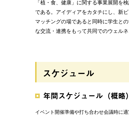
「植・食、健康」に関する事業展開を検
である。アイディアをカタチにし、新ビ
マッチングの場であると同時に学生との
な交流・連携をもって共同でのウェルネ
スケジュール
年間スケジュール（概略
イベント開催準備や打ち合わせ会議時に適