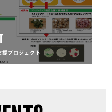
T
支援プロジェクト