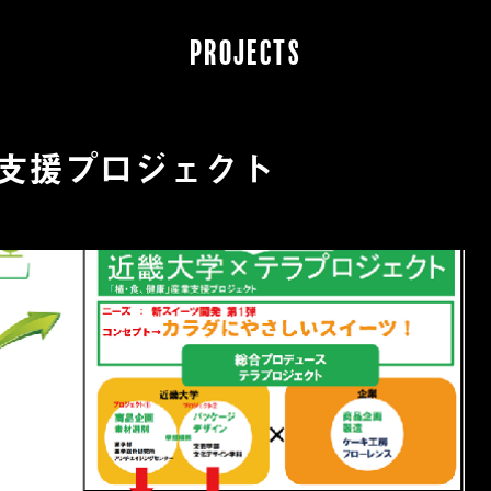
PROJECTS
支援プロジェクト