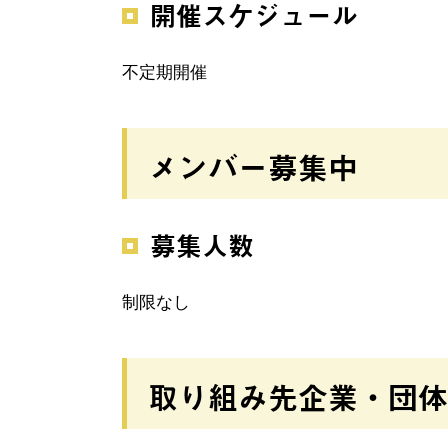
開催スケジュール
不定期開催
メンバー募集中
募集人数
制限なし
取り組み先企業・団体