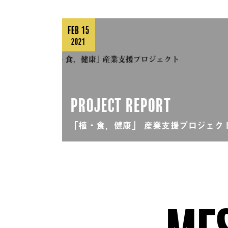
FEB 15
2021
PROJECT REPORT
「植・食，健康」 産業支援プロジェク