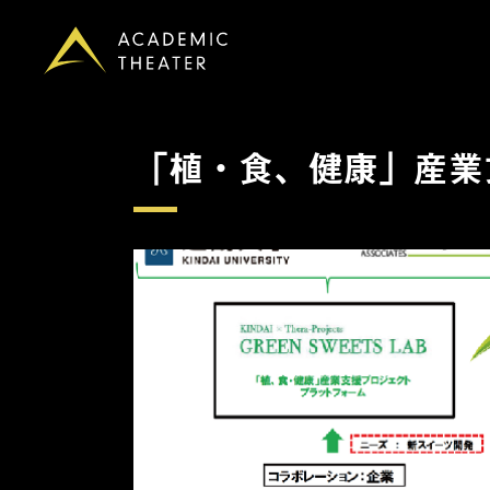
「植・食、健康」産業