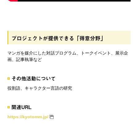
プロジェクトが提供できる「得意分野」
マンガを媒介にした対話プログラム、トークイベント、展示企
画、記事執筆など
その他活動について
役割語、キャラクター言語の研究
関連URL
https://kyotomm.jp/