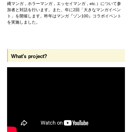
縄マンガ，ホラーマンガ，エッセイマンガ，etc.）について参
加者と対話を行います。また、年に2回「大きなマンガイベン
ト」を開催します。昨年はマンガ『ゾン100』コラボイベント
を実施しました。
What's project?