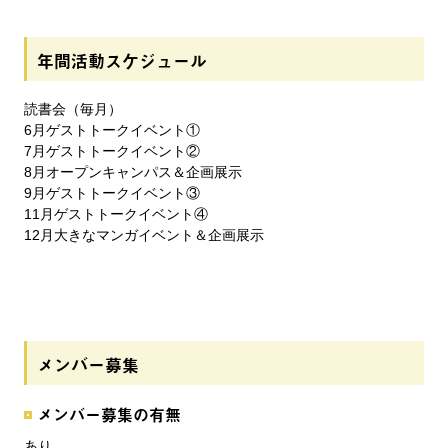
年間活動スケジュール
読書会（毎月）
6月ゲストトークイベント①
7月ゲストトークイベント②
8月オープンキャンパス＆企画展示
9月ゲストトークイベント③
11月ゲストトークイベント④
12月大きなマンガイベント＆企画展示
メンバー募集
メンバー募集の有無
あり