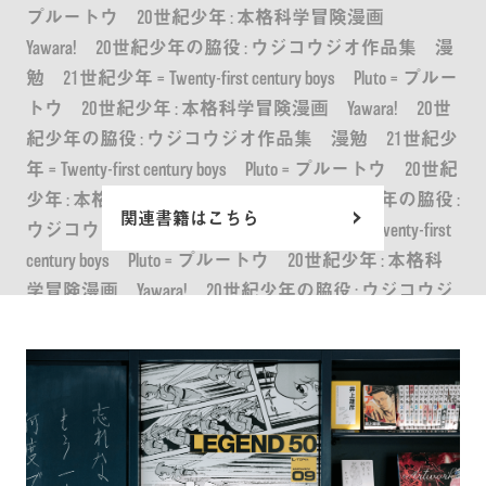
プルートウ 20世紀少年 : 本格科学冒険漫画
Yawara! 20世紀少年の脇役 : ウジコウジオ作品集 漫
勉 21世紀少年 = Twenty-first century boys Pluto = プルー
トウ 20世紀少年 : 本格科学冒険漫画 Yawara! 20世
紀少年の脇役 : ウジコウジオ作品集 漫勉 21世紀少
年 = Twenty-first century boys Pluto = プルートウ 20世紀
少年 : 本格科学冒険漫画 Yawara! 20世紀少年の脇役 :
関連書籍はこちら
ウジコウジオ作品集 漫勉 21世紀少年 = Twenty-first
century boys Pluto = プルートウ 20世紀少年 : 本格科
学冒険漫画 Yawara! 20世紀少年の脇役 : ウジコウジ
オ作品集 漫勉 21世紀少年 = Twenty-first century
boys Pluto = プルートウ 20世紀少年 : 本格科学冒険
漫画 Yawara! 20世紀少年の脇役 : ウジコウジオ作品
集 漫勉 21世紀少年 = Twenty-first century boys Pluto =
プルートウ 20世紀少年 : 本格科学冒険漫画
Yawara! 20世紀少年の脇役 : ウジコウジオ作品集 漫